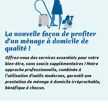
La nouvelle façon de profiter
d'un ménage à domicile de
qualité !
Offrez-vous des services essentiels pour votre
bien-être, sans soucis supplémentaires ! Notre
approche professionnelle, combinée à
l’utilisation d’outils modernes, garantit une
prestation de ménage à domicile irréprochable,
bénéfique à chacun.