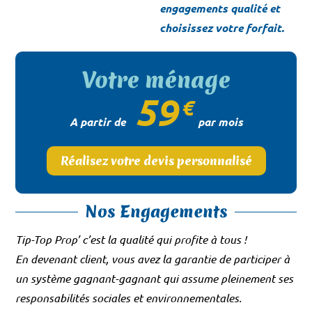
engagements qualité et
choisissez votre forfait.
Votre ménage
59
€
A partir de
par mois
Réalisez votre devis personnalisé
Nos Engagements
Tip-Top Prop’ c’est la qualité qui profite à tous !
En devenant client, vous avez la garantie de participer à
un système gagnant-gagnant qui assume pleinement ses
responsabilités sociales et environnementales.