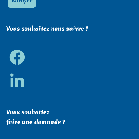
Vous souhaitez nous suivre ?
Vous souhaitez
faire une demande ?