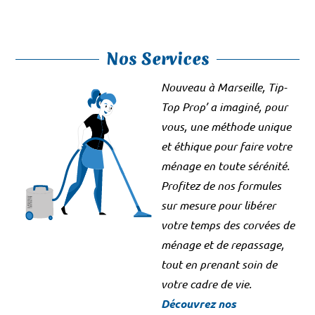
Nos Services
Nouveau à Marseille, Tip-
Top Prop’ a imaginé, pour
vous, une méthode unique
et éthique pour faire votre
ménage en toute sérénité.
Profitez de nos formules
sur mesure pour libérer
votre temps des corvées de
ménage et de repassage,
tout en prenant soin de
votre cadre de vie.
Découvrez nos