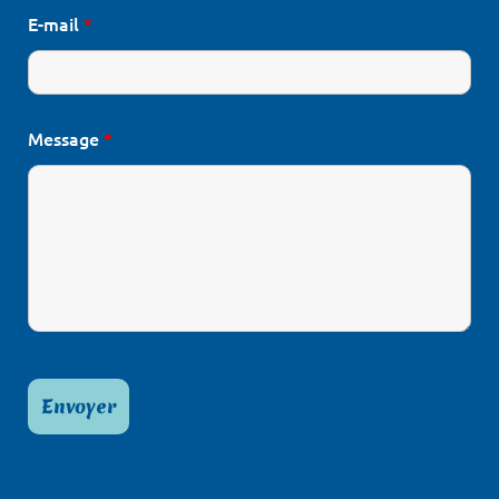
E-mail
*
Message
*