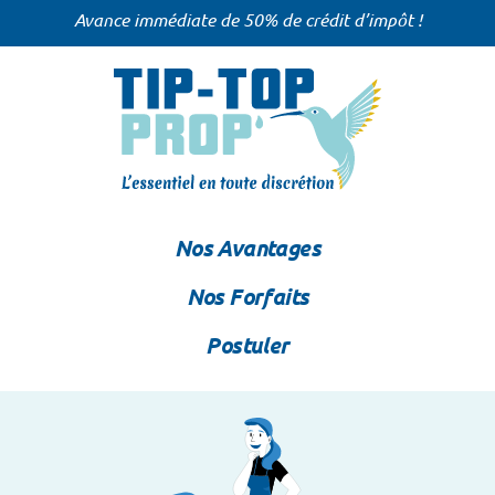
Avance immédiate de 50% de crédit d’impôt !
Nos Avantages
Nos Forfaits
Postuler